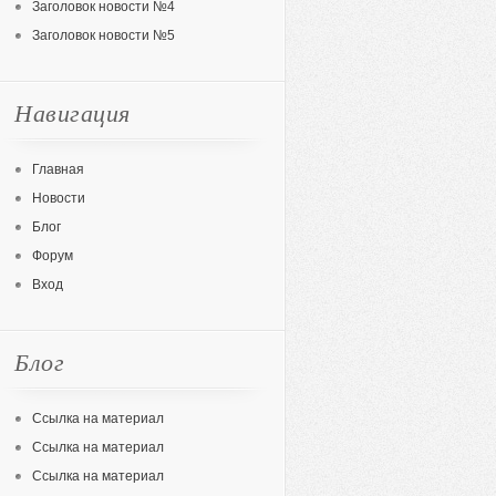
Заголовок новости №4
Заголовок новости №5
Навигация
Главная
Новости
Блог
Форум
Вход
Блог
Ссылка на материал
Ссылка на материал
Ссылка на материал