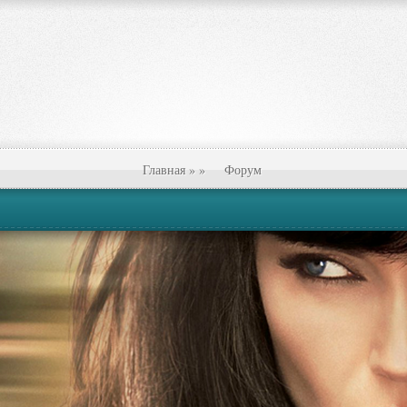
Главная
»
»
Форум