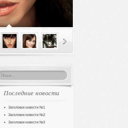
Последние новости
Заголовок новости №1
Заголовок новости №2
Заголовок новости №3