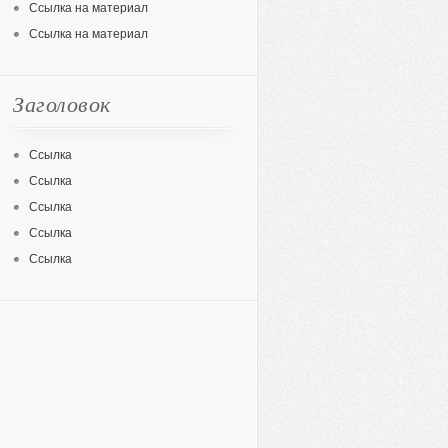
Ссылка на материал
Ссылка на материал
Заголовок
Ссылка
Ссылка
Ссылка
Ссылка
Ссылка